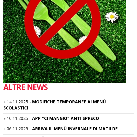
ALTRE NEWS
»
14.11.2025
-
MODIFICHE TEMPORANEE AI MENÙ
SCOLASTICI
»
10.11.2025
-
APP "CI MANGIO" ANTI SPRECO
»
06.11.2025
-
ARRIVA IL MENÙ INVERNALE DI MATILDE