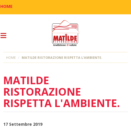
HOME
HOME
MATILDE RISTORAZIONE RISPETTA L'AMBIENTE.
MATILDE
RISTORAZIONE
RISPETTA L'AMBIENTE.
17 Settembre 2019