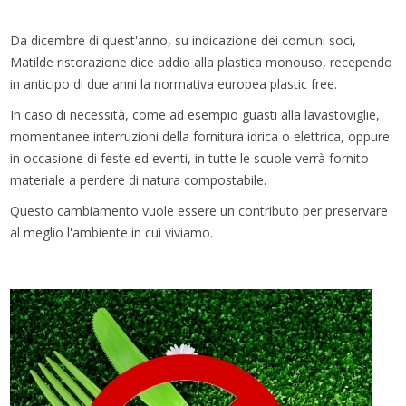
Da dicembre di quest'anno, su indicazione dei comuni soci,
Matilde ristorazione dice addio alla plastica monouso, recependo
in anticipo di due anni la normativa europea plastic free.
In caso di necessità, come ad esempio guasti alla lavastoviglie,
momentanee interruzioni della fornitura idrica o elettrica, oppure
in occasione di feste ed eventi, in tutte le scuole verrà fornito
materiale a perdere di natura compostabile.
Questo cambiamento vuole essere un contributo per preservare
al meglio l'ambiente in cui viviamo.