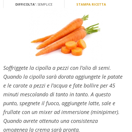
DIFFICOLTA':
SEMPLICE
STAMPA RICETTA
Soffriggete la cipolla a pezzi con l’olio di semi.
Quando la cipolla sarà dorata aggiungete le patate
e le carote a pezzi e l’acqua e fate bollire per 45
minuti mescolando di tanto in tanto. A questo
punto, spegnete il fuoco, aggiungete latte, sale e
frullate con un mixer ad immersione (minipimer).
Quando avrete ottenuto una consistenza
omogenea la crema sarà pronta.