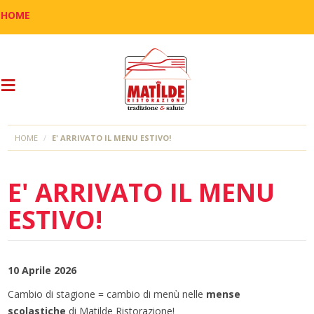
HOME
HOME
E' ARRIVATO IL MENU ESTIVO!
E' ARRIVATO IL MENU
ESTIVO!
10 Aprile 2026
Cambio di stagione = cambio di menù nelle
mense
scolastiche
di Matilde Ristorazione!