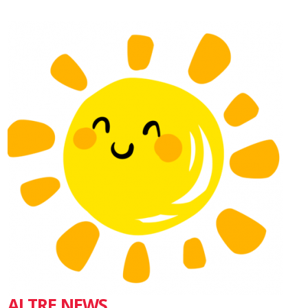
ALTRE NEWS