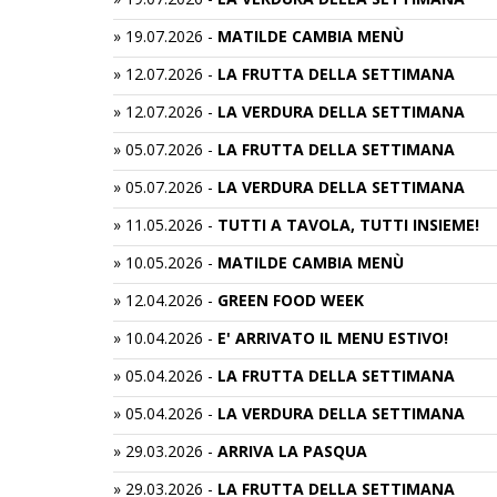
»
19.07.2026
-
MATILDE CAMBIA MENÙ
»
12.07.2026
-
LA FRUTTA DELLA SETTIMANA
»
12.07.2026
-
LA VERDURA DELLA SETTIMANA
»
05.07.2026
-
LA FRUTTA DELLA SETTIMANA
»
05.07.2026
-
LA VERDURA DELLA SETTIMANA
»
11.05.2026
-
TUTTI A TAVOLA, TUTTI INSIEME!
»
10.05.2026
-
MATILDE CAMBIA MENÙ
»
12.04.2026
-
GREEN FOOD WEEK
»
10.04.2026
-
E' ARRIVATO IL MENU ESTIVO!
»
05.04.2026
-
LA FRUTTA DELLA SETTIMANA
»
05.04.2026
-
LA VERDURA DELLA SETTIMANA
»
29.03.2026
-
ARRIVA LA PASQUA
»
29.03.2026
-
LA FRUTTA DELLA SETTIMANA