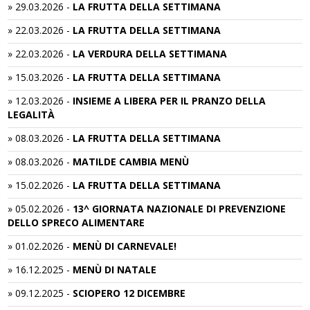
»
29.03.2026
-
LA FRUTTA DELLA SETTIMANA
»
22.03.2026
-
LA FRUTTA DELLA SETTIMANA
»
22.03.2026
-
LA VERDURA DELLA SETTIMANA
»
15.03.2026
-
LA FRUTTA DELLA SETTIMANA
»
12.03.2026
-
INSIEME A LIBERA PER IL PRANZO DELLA
LEGALITÀ
»
08.03.2026
-
LA FRUTTA DELLA SETTIMANA
»
08.03.2026
-
MATILDE CAMBIA MENÙ
»
15.02.2026
-
LA FRUTTA DELLA SETTIMANA
»
05.02.2026
-
13^ GIORNATA NAZIONALE DI PREVENZIONE
DELLO SPRECO ALIMENTARE
»
01.02.2026
-
MENÙ DI CARNEVALE!
»
16.12.2025
-
MENÙ DI NATALE
»
09.12.2025
-
SCIOPERO 12 DICEMBRE