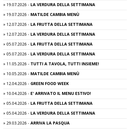
»
19.07.2026
-
LA VERDURA DELLA SETTIMANA
»
19.07.2026
-
MATILDE CAMBIA MENÙ
»
12.07.2026
-
LA FRUTTA DELLA SETTIMANA
»
12.07.2026
-
LA VERDURA DELLA SETTIMANA
»
05.07.2026
-
LA FRUTTA DELLA SETTIMANA
»
05.07.2026
-
LA VERDURA DELLA SETTIMANA
»
11.05.2026
-
TUTTI A TAVOLA, TUTTI INSIEME!
»
10.05.2026
-
MATILDE CAMBIA MENÙ
»
12.04.2026
-
GREEN FOOD WEEK
»
10.04.2026
-
E' ARRIVATO IL MENU ESTIVO!
»
05.04.2026
-
LA FRUTTA DELLA SETTIMANA
»
05.04.2026
-
LA VERDURA DELLA SETTIMANA
»
29.03.2026
-
ARRIVA LA PASQUA