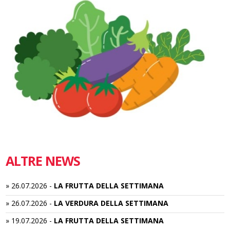
ALTRE NEWS
»
26.07.2026
-
LA FRUTTA DELLA SETTIMANA
»
26.07.2026
-
LA VERDURA DELLA SETTIMANA
»
19.07.2026
-
LA FRUTTA DELLA SETTIMANA