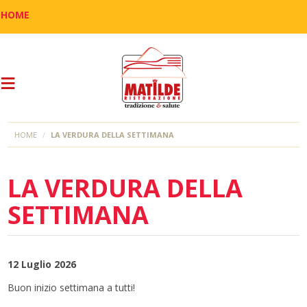
HOME
HOME
LA VERDURA DELLA SETTIMANA
LA VERDURA DELLA
SETTIMANA
12 Luglio 2026
Buon inizio settimana a tutti!